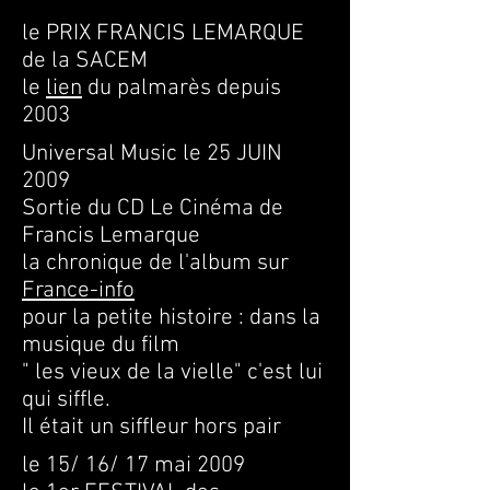
le PRIX FRANCIS LEMARQUE
de la SACEM
le
lien
du palmarès depuis
2003
Universal Music le 25 JUIN
2009
Sortie du CD Le Cinéma de
Francis Lemarque
la chronique de l'album sur
France-info
pour la petite histoire : dans la
musique du film
" les vieux de la vielle" c'est lui
qui siffle.
Il était un siffleur hors pair
le 15/ 16/ 17 mai 2009