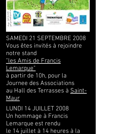
SAMEDI 21 SEPTEMBRE 2008
Vous êtes invités à rejoindre
notre stand
"les Amis de Francis
Lemarque"
à partir de 10h, pour la
Journee des Associations
au Hall des Terrasses à
Saint-
Maur
LUNDI 14 JUILLET 2008
Un hommage à Francis
Lemarque est rendu
le 14 juillet à 14 heures à la