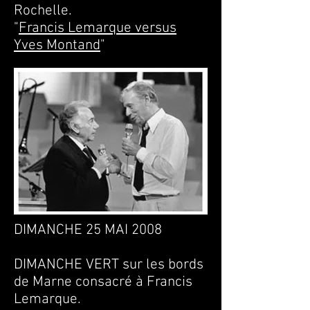
Rochelle.
"
Francis Lemarque versus
Yves Montand
"
DIMANCHE 25 MAI 2008
DIMANCHE VERT sur les bords
de Marne consacré à Francis
Lemarque.