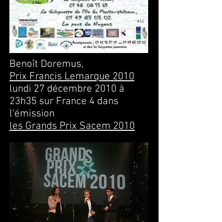
Benoît Doremus,
Prix Francis Lemarque 2010
lundi 27 décembre 2010
à
23h35 sur France 4
dans
l'émission
les Grands Prix Sacem 2010