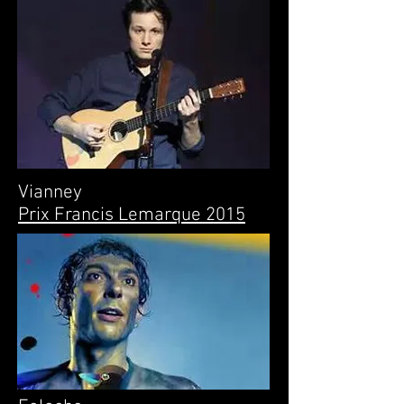
Vianney
Prix Francis Lemarque 2015