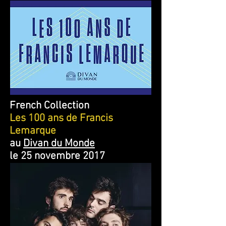
French Collection
Les 100 ans de Francis
Lemarque
au
Divan du Monde
le 25 novembre 2017