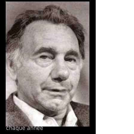
chaque année