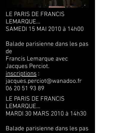
LE PARIS DE FRANCIS
LEMARQUE…
SAMEDI 15 MAI 2010 à 14h00
Balade parisienne dans les pas
de
Francis Lemarque avec
Jacques Perciot.
inscriptions
:
jacques.perciot@wanadoo.fr
06 20 51 93 89
LE PARIS DE FRANCIS
LEMARQUE…
MARDI 30 MARS 2010 à 14h30
Balade parisienne dans les pas