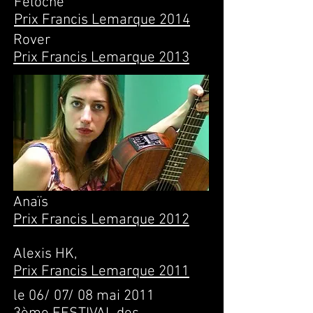
Feloche
Prix Francis Lemarque 2014
Rover
Prix Francis Lemarque 2013
Anaïs
Prix Francis Lemarque 2012
Alexis HK,
Prix Francis Lemarque 2011
le 06/ 07/ 08 mai 2011