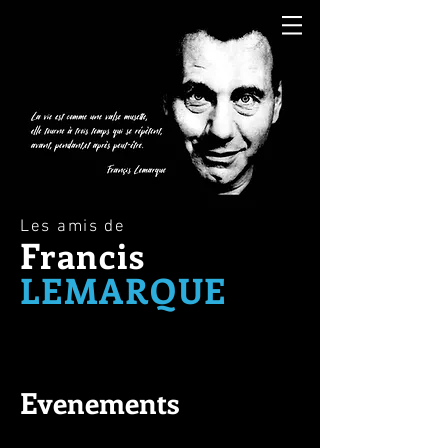
Les amis de
Francis
LEMARQUE
Evenements