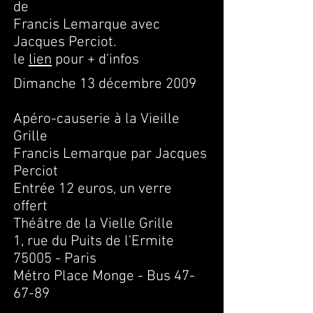
de
Francis Lemarque avec
Jacques Perciot.
le
lien
pour + d'infos
Dimanche 13 décembre 2009
Apéro-causerie à la Vieille
Grille
Francis Lemarque par Jacques
Perciot
Entrée 12 euros, un verre
offert
Théâtre de la Vielle Grille
1, rue du Puits de l'Ermite
75005 - Paris
Métro Place Monge - Bus 47-
67-89