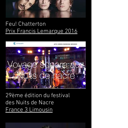
Feu! Chatterton
Prix Francis Lemarque 2016
29ème édition du festival
des Nuits de Nacre
France 3 Limousin