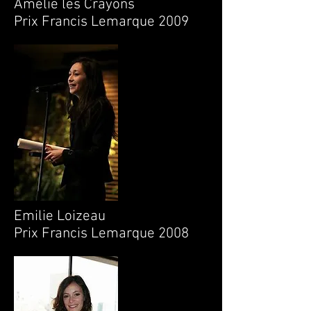
Amélie les Crayons
Prix Francis Lemarque 2009
Emilie Loizeau
Prix Francis Lemarque 2008