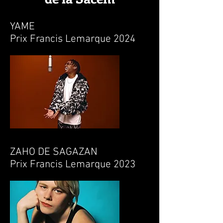
YAME
Prix Francis Lemarque 2024
ZAHO DE SAGAZAN
Prix Francis Lemarque 2023