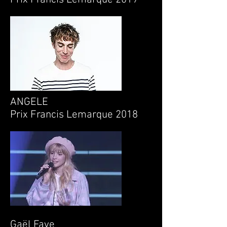
ANGELE
Prix Francis Lemarque 2018
Gaël Faye