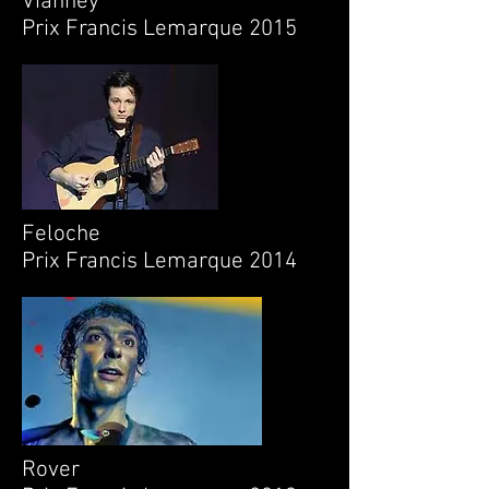
Vianney
Prix Francis Lemarque 2015
Feloche
Prix Francis Lemarque 2014
Rover