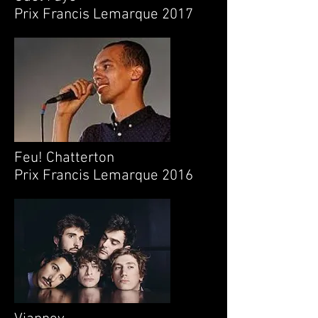
Prix Francis Lemarque 2017
Feu! Chatterton
Prix Francis Lemarque 2016