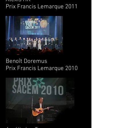
Prix Francis Lemarque 2011
Benoît Doremus
Prix Francis Lemarque 2010