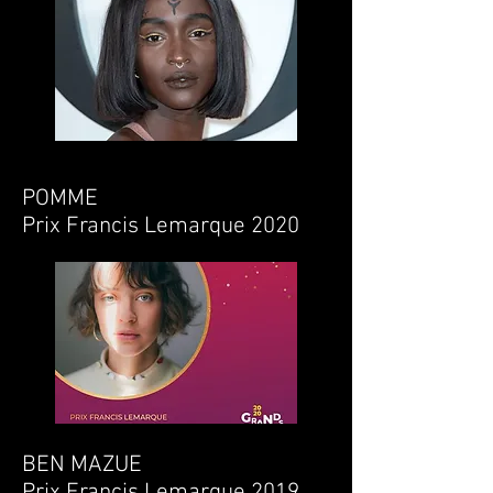
POMME
Prix Francis Lemarque 2020
BEN MAZUE
Prix Francis Lemarque 2019