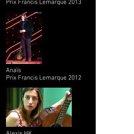
Prix Francis Lemarque 2013
Anaïs
Prix Francis Lemarque 2012
Alexis HK