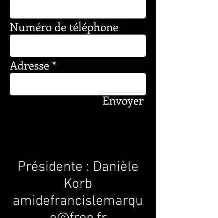
Numéro de téléphone
Adresse
Envoyer
Présidente : Danièle
Korb
amidefrancislemarqu